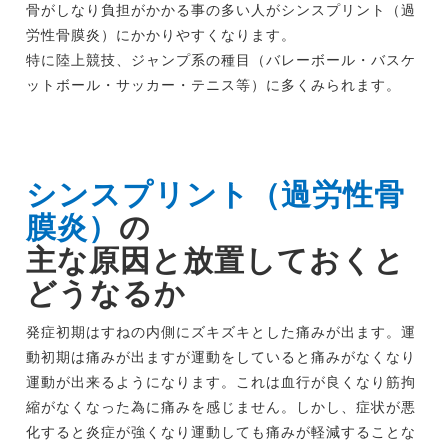
骨がしなり負担がかかる事の多い人がシンスプリント（過
労性骨膜炎）にかかりやすくなります。
特に陸上競技、ジャンプ系の種目（バレーボール・バスケ
ットボール・サッカー・テニス等）に多くみられます。
シンスプリント（過労性骨
膜炎）
の
主な原因と放置しておくと
どうなるか
発症初期はすねの内側にズキズキとした痛みが出ます。運
動初期は痛みが出ますが運動をしていると痛みがなくなり
運動が出来るようになります。これは血行が良くなり筋拘
縮がなくなった為に痛みを感じません。しかし、症状が悪
化すると炎症が強くなり運動しても痛みが軽減することな