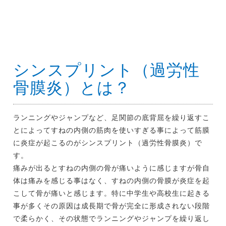
シンスプリント（過労性
骨膜炎）とは？
ランニングやジャンプなど、足関節の底背屈を繰り返すこ
とによってすねの内側の筋肉を使いすぎる事によって筋膜
に炎症が起こるのがシンスプリント（過労性骨膜炎）で
す。
痛みが出るとすねの内側の骨が痛いように感じますが骨自
体は痛みを感じる事はなく、すねの内側の骨膜が炎症を起
こして骨が痛いと感じます。特に中学生や高校生に起きる
事が多くその原因は成長期で骨が完全に形成されない段階
で柔らかく、その状態でランニングやジャンプを繰り返し