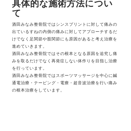
具体的な施術方法につい
て
酒田みなみ整骨院ではシンスプリントに対して痛みの
出ているすねの内側の痛みに対してアプローチするだ
けでなく足関節や股関節にも原因があると考え治療を
進めていきます。
酒田みなみ整骨院ではその根本となる原因を追究し痛
みを取るだけでなく再発症しない体作りを目指し治療
を行っています。
酒田みなみ整骨院ではスポーツマッサージを中心に鍼
通電治療・テーピング・電療・超音波治療を行い痛み
の根本治療をしています。