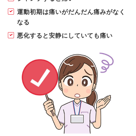
運動初期は痛いがだんだん痛みがなく
なる
悪化すると安静にしていても痛い