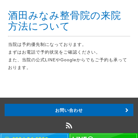
酒田みなみ整骨院の来院
方法について
当院は予約優先制になっております。
まずはお電話で予約状況をご確認ください。
また、当院の公式LINEやGoogleからでもご予約も承って
おります。
お問い合わせ