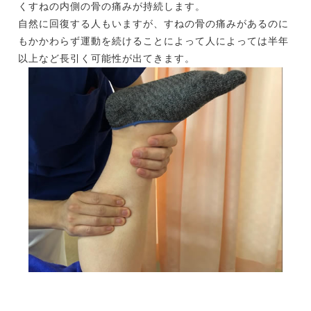
くすねの内側の骨の痛みが持続します。
自然に回復する人もいますが、すねの骨の痛みがあるのに
もかかわらず運動を続けることによって人によっては半年
以上など長引く可能性が出てきます。